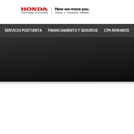
SERVICIO POSTVENTA
FINANCIAMIENTO Y SEGUROS
CPH REWARDS