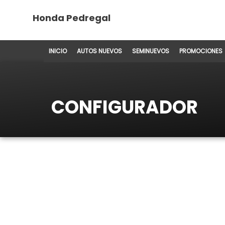
Honda Pedregal
INICIO
AUTOS NUEVOS
SEMINUEVOS
PROMOCIONES
CONFIGURADOR