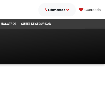
Llámanos
Guardado
NOSOTROS
SUITES DE SEGURIDAD