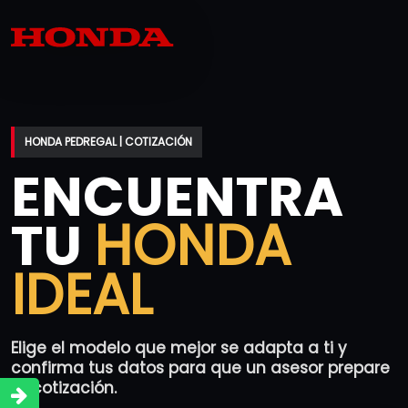
HONDA PEDREGAL | COTIZACIÓN
ENCUENTRA
TU
HONDA
IDEAL
Elige el modelo que mejor se adapta a ti y
confirma tus datos para que un asesor prepare
tu cotización.