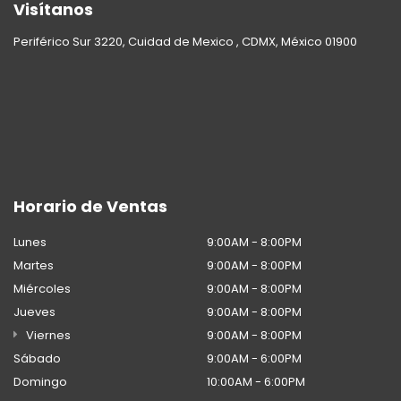
Visítanos
Periférico Sur 3220, Cuidad de Mexico , CDMX, México 01900
Horario de Ventas
Lunes
9:00AM - 8:00PM
Martes
9:00AM - 8:00PM
Miércoles
9:00AM - 8:00PM
Jueves
9:00AM - 8:00PM
Viernes
9:00AM - 8:00PM
Sábado
9:00AM - 6:00PM
Domingo
10:00AM - 6:00PM