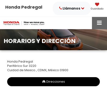
Honda Pedregal
Llámanos
Guardado
HORARIOS Y DIRECCIÓN
Honda Pedregal
Periférico Sur 3220
Cuidad de Mexico , CDMX, México 01900
Direcciones