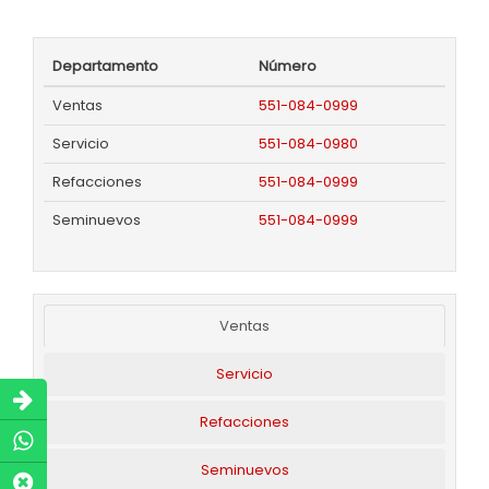
Departamento
Número
Ventas
551-084-0999
Servicio
551-084-0980
Refacciones
551-084-0999
Seminuevos
551-084-0999
Ventas
Servicio
Refacciones
Seminuevos