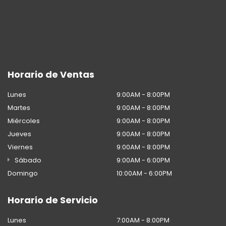
Horario de Ventas
Lunes
9:00AM - 8:00PM
Martes
9:00AM - 8:00PM
Miércoles
9:00AM - 8:00PM
Jueves
9:00AM - 8:00PM
Viernes
9:00AM - 8:00PM
Sábado
9:00AM - 6:00PM
Domingo
10:00AM - 6:00PM
Horario de Servicio
Lunes
7:00AM - 8:00PM