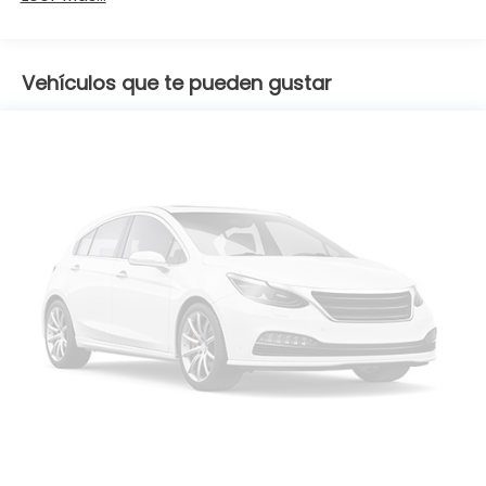
Vehículos que te pueden gustar