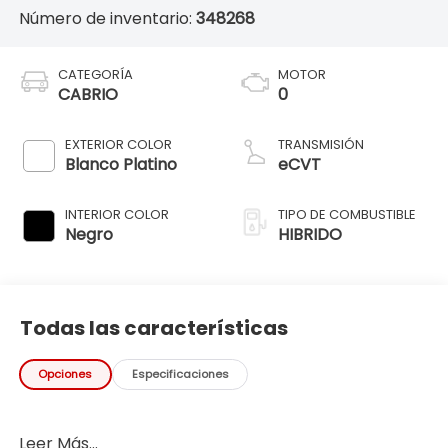
Número de inventario:
348268
CATEGORÍA
MOTOR
CABRIO
0
EXTERIOR COLOR
TRANSMISIÓN
Blanco Platino
eCVT
INTERIOR COLOR
TIPO DE COMBUSTIBLE
Negro
HIBRIDO
Todas las características
Opciones
Especificaciones
Leer Más...