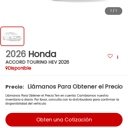
1
/
1
2026
Honda
ACCORD TOURING HEV 2026
Disponible
Llámanos Para Obtener el Precio
Precio:
Llámanos Para Obtener el Precio Ten en cuenta: Cambiamos nuestro
inventario a diario. Por favor, consulta con la distribuidora para confirmar la
disponibilidad del vehículo.
Obten una Cotización