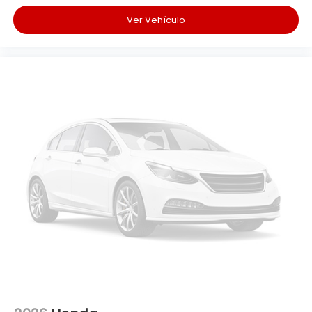
Ver Vehículo