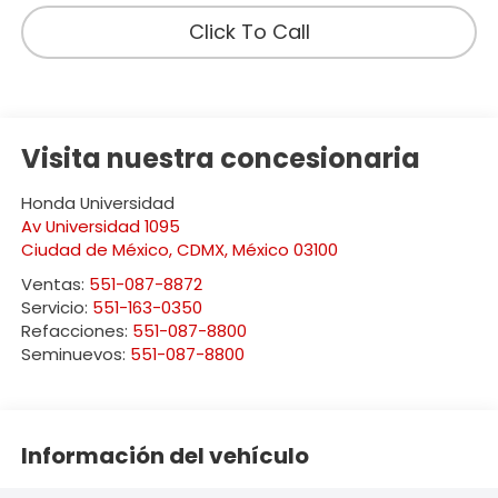
Click To Call
Visita nuestra concesionaria
Honda Universidad
Av Universidad 1095
Ciudad de México
,
CDMX
, México
03100
Ventas:
551-087-8872
Servicio:
551-163-0350
Refacciones:
551-087-8800
Seminuevos:
551-087-8800
Información del vehículo