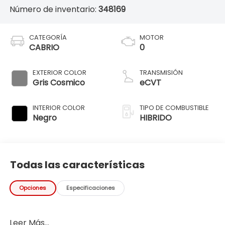
Número de inventario:
348169
CATEGORÍA
MOTOR
CABRIO
0
EXTERIOR COLOR
TRANSMISIÓN
Gris Cosmico
eCVT
INTERIOR COLOR
TIPO DE COMBUSTIBLE
Negro
HIBRIDO
Todas las características
Opciones
Especificaciones
Leer Más...