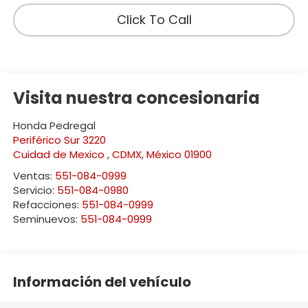
Click To Call
Visita nuestra concesionaria
Honda Pedregal
Periférico Sur 3220
Cuidad de Mexico
,
CDMX
, México
01900
Ventas:
551-084-0999
Servicio:
551-084-0980
Refacciones:
551-084-0999
Seminuevos:
551-084-0999
Información del vehículo