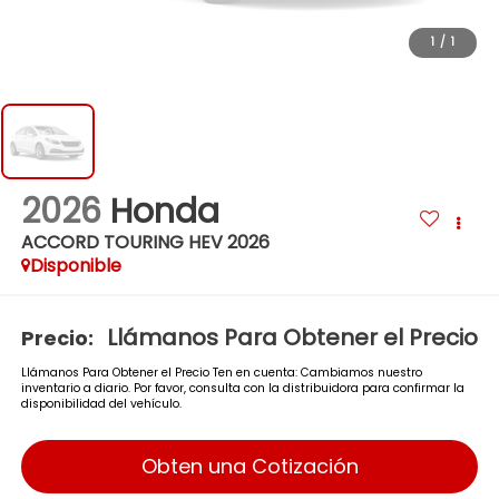
1
/
1
2026
Honda
ACCORD TOURING HEV 2026
Disponible
Llámanos Para Obtener el Precio
Precio:
Llámanos Para Obtener el Precio Ten en cuenta: Cambiamos nuestro
inventario a diario. Por favor, consulta con la distribuidora para confirmar la
disponibilidad del vehículo.
Obten una Cotización