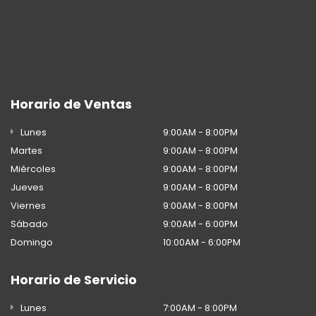
Horario de Ventas
Lunes
9:00AM - 8:00PM
Martes
9:00AM - 8:00PM
Miércoles
9:00AM - 8:00PM
Jueves
9:00AM - 8:00PM
Viernes
9:00AM - 8:00PM
Sábado
9:00AM - 6:00PM
Domingo
10:00AM - 6:00PM
Horario de Servicio
Lunes
7:00AM - 8:00PM