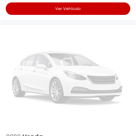
Ver Vehículo