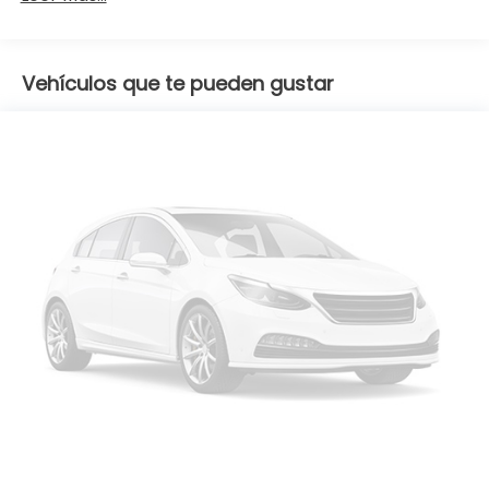
Vehículos que te pueden gustar