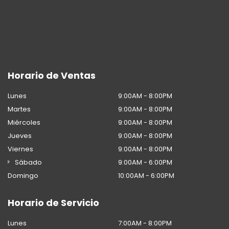
Horario de Ventas
Lunes
9:00AM - 8:00PM
Martes
9:00AM - 8:00PM
Miércoles
9:00AM - 8:00PM
Jueves
9:00AM - 8:00PM
Viernes
9:00AM - 8:00PM
Sábado
9:00AM - 6:00PM
Domingo
10:00AM - 6:00PM
Horario de Servicio
Lunes
7:00AM - 8:00PM