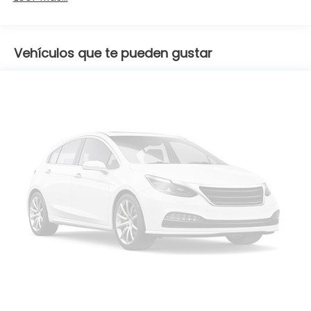
Vehículos que te pueden gustar