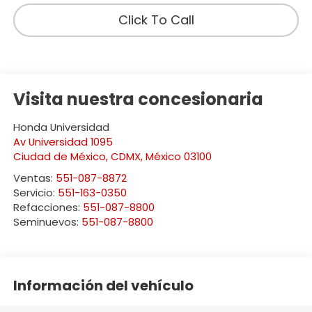
Click To Call
Visita nuestra concesionaria
Honda Universidad
Av Universidad 1095
Ciudad de México
,
CDMX
, México
03100
Ventas:
551-087-8872
Servicio:
551-163-0350
Refacciones:
551-087-8800
Seminuevos:
551-087-8800
Información del vehículo