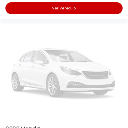
Ver Vehículo