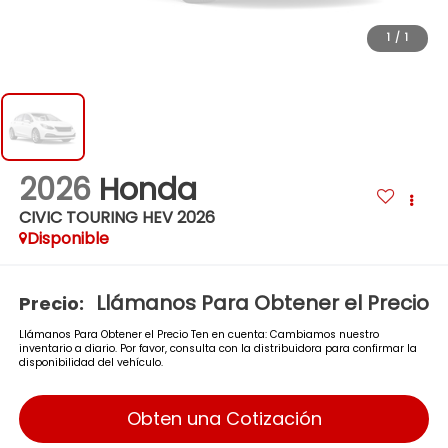
1
/
1
2026
Honda
CIVIC TOURING HEV 2026
Disponible
Llámanos Para Obtener el Precio
Precio:
Llámanos Para Obtener el Precio Ten en cuenta: Cambiamos nuestro
inventario a diario. Por favor, consulta con la distribuidora para confirmar la
disponibilidad del vehículo.
Obten una Cotización