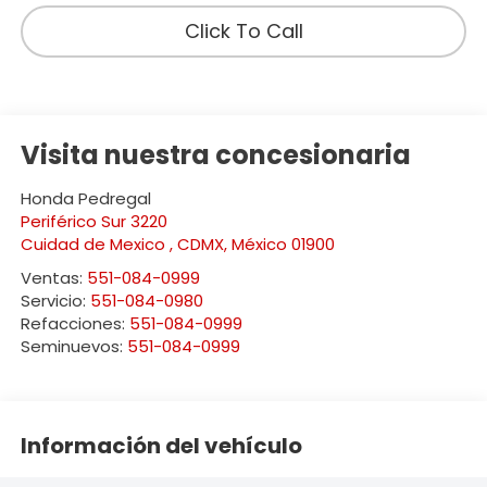
Click To Call
Visita nuestra concesionaria
Honda Pedregal
Periférico Sur 3220
Cuidad de Mexico
,
CDMX
, México
01900
Ventas:
551-084-0999
Servicio:
551-084-0980
Refacciones:
551-084-0999
Seminuevos:
551-084-0999
Información del vehículo