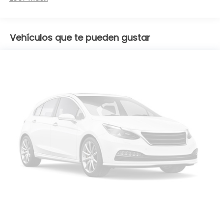
Vehículos que te pueden gustar