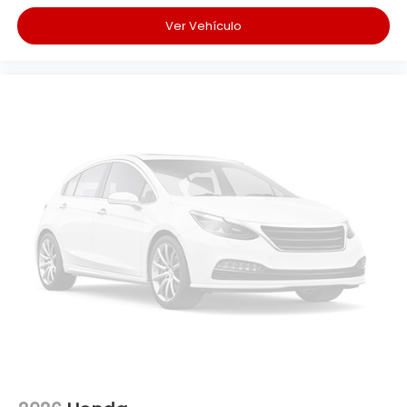
Ver Vehículo