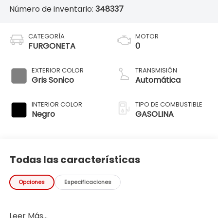
Número de inventario:
348337
CATEGORÍA
MOTOR
FURGONETA
0
EXTERIOR COLOR
TRANSMISIÓN
Gris Sonico
Automática
INTERIOR COLOR
TIPO DE COMBUSTIBLE
Negro
GASOLINA
Todas las características
Opciones
Especificaciones
Leer Más...