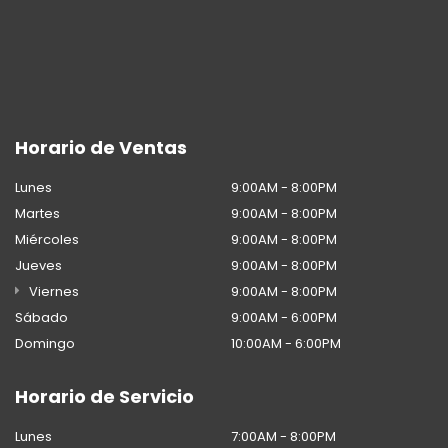
Horario de Ventas
Lunes
9:00AM - 8:00PM
Martes
9:00AM - 8:00PM
Miércoles
9:00AM - 8:00PM
Jueves
9:00AM - 8:00PM
Viernes
9:00AM - 8:00PM
Sábado
9:00AM - 6:00PM
Domingo
10:00AM - 6:00PM
Horario de Servicio
Lunes
7:00AM - 8:00PM