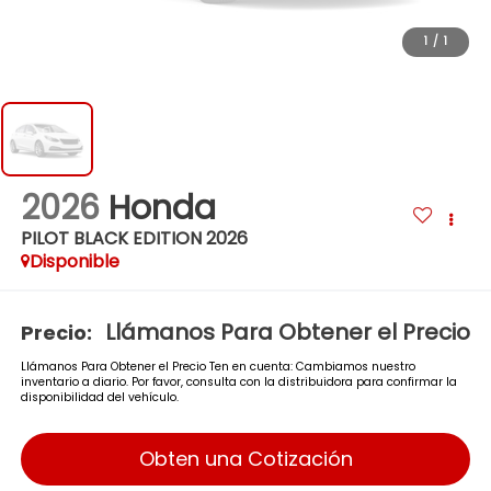
1
/
1
2026
Honda
PILOT BLACK EDITION 2026
Disponible
Llámanos Para Obtener el Precio
Precio:
Llámanos Para Obtener el Precio Ten en cuenta: Cambiamos nuestro
inventario a diario. Por favor, consulta con la distribuidora para confirmar la
disponibilidad del vehículo.
Obten una Cotización