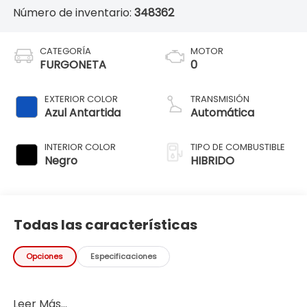
Número de inventario:
348362
CATEGORÍA
MOTOR
FURGONETA
0
EXTERIOR COLOR
TRANSMISIÓN
Azul Antartida
Automática
INTERIOR COLOR
TIPO DE COMBUSTIBLE
Negro
HIBRIDO
Todas las características
Opciones
Especificaciones
Leer Más...