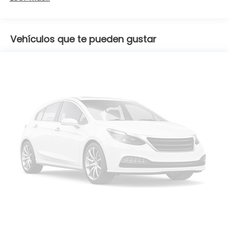
Vehículos que te pueden gustar