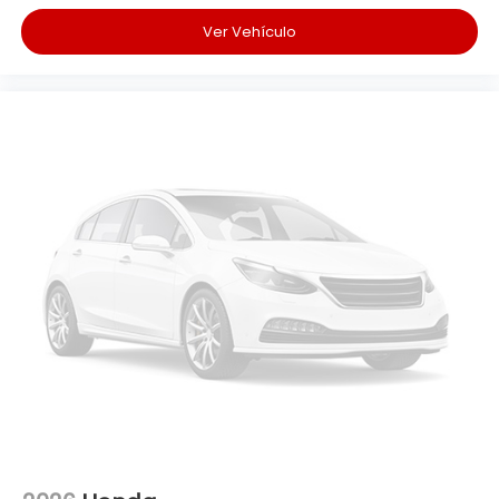
Ver Vehículo