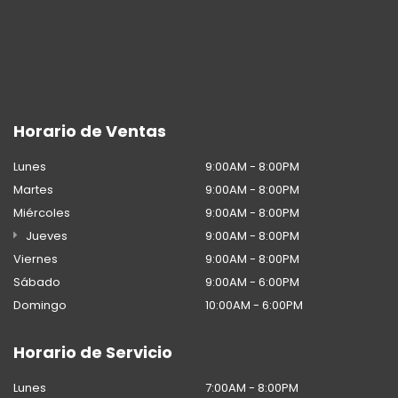
Horario de Ventas
Lunes
9:00AM - 8:00PM
Martes
9:00AM - 8:00PM
Miércoles
9:00AM - 8:00PM
Jueves
9:00AM - 8:00PM
Viernes
9:00AM - 8:00PM
Sábado
9:00AM - 6:00PM
Domingo
10:00AM - 6:00PM
Horario de Servicio
Lunes
7:00AM - 8:00PM