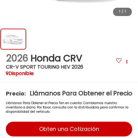
1
/
1
2026
Honda CRV
CR-V SPORT TOURING HEV 2026
Disponible
Llámanos Para Obtener el Precio
Precio:
Llámanos Para Obtener el Precio Ten en cuenta: Cambiamos nuestro
inventario a diario. Por favor, consulta con la distribuidora para confirmar la
disponibilidad del vehículo.
Obten una Cotización