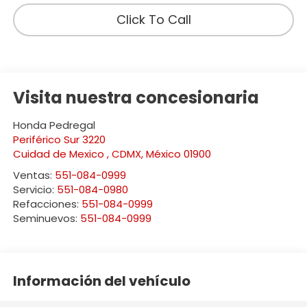
Click To Call
Visita nuestra concesionaria
Honda Pedregal
Periférico Sur 3220
Cuidad de Mexico
,
CDMX
, México
01900
Ventas:
551-084-0999
Servicio:
551-084-0980
Refacciones:
551-084-0999
Seminuevos:
551-084-0999
Información del vehículo