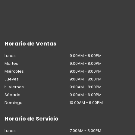
Horario de Ventas
Lunes
9:00AM - 8:00PM
Martes
9:00AM - 8:00PM
Miércoles
9:00AM - 8:00PM
Jueves
9:00AM - 8:00PM
Viernes
9:00AM - 8:00PM
Sábado
9:00AM - 6:00PM
Domingo
10:00AM - 6:00PM
Horario de Servicio
Lunes
7:00AM - 8:00PM