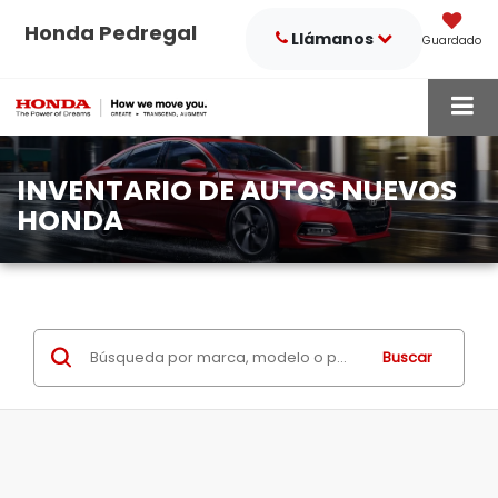
Honda Pedregal
Llámanos
Guardado
INVENTARIO DE AUTOS NUEVOS
HONDA
Buscar