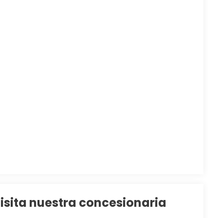
isita nuestra concesionaria