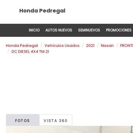
Honda Pedregal
INICIO
AUTOS NUEVOS
SEMINUEVOS
PROMOCIONES
Honda Pedregal
Vehículos Usados
2021
Nissan
FRONT
DC DIESEL 4X4 TM 21
FOTOS
VISTA 360