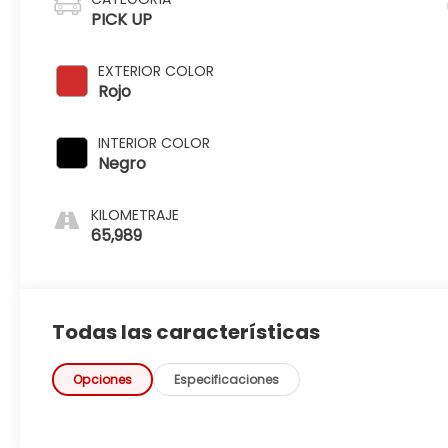
PICK UP
EXTERIOR COLOR
Rojo
INTERIOR COLOR
Negro
KILOMETRAJE
65,989
Todas las características
Opciones
Especificaciones