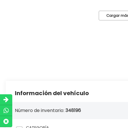
Cargar más
Información del vehículo
Número de inventario:
348196
CATEGORÍA