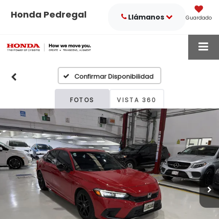
Honda Pedregal
Llámanos
Guardado
Confirmar Disponibilidad
FOTOS
VISTA 360