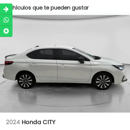
Vehículos que te pueden gustar
2024
Honda CITY