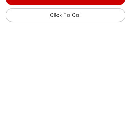
Click To Call