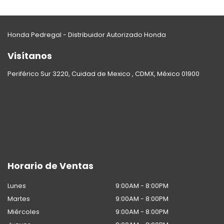
Honda Pedregal - Distribuidor Autorizado Honda
Visítanos
Periférico Sur 3220, Cuidad de Mexico , CDMX, México 01900
Horario de Ventas
Lunes
9:00AM - 8:00PM
Martes
9:00AM - 8:00PM
Miércoles
9:00AM - 8:00PM