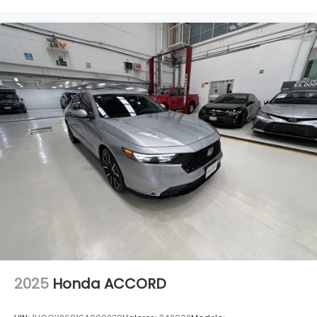
2025
Honda ACCORD