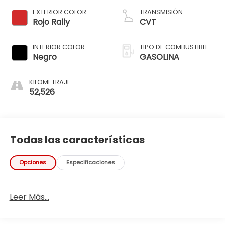
EXTERIOR COLOR
TRANSMISIÓN
Rojo Rally
CVT
INTERIOR COLOR
TIPO DE COMBUSTIBLE
Negro
GASOLINA
KILOMETRAJE
52,526
Todas las características
Opciones
Especificaciones
Leer Más...